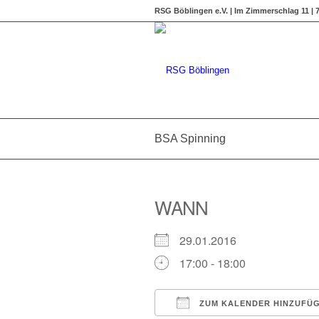
RSG Böblingen e.V. | Im Zimmerschlag 11 |
BSA Spinning
WANN
29.01.2016
17:00 - 18:00
ZUM KALENDER HINZUFÜ