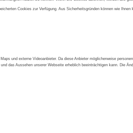
speicherten Cookies zur Verfügung. Aus Sicherheitsgründen können wie Ihnen
Maps und externe Videoanbieter. Da diese Anbieter möglicherweise personenb
tät und das Aussehen unserer Webseite erheblich beeinträchtigen kann. Die 