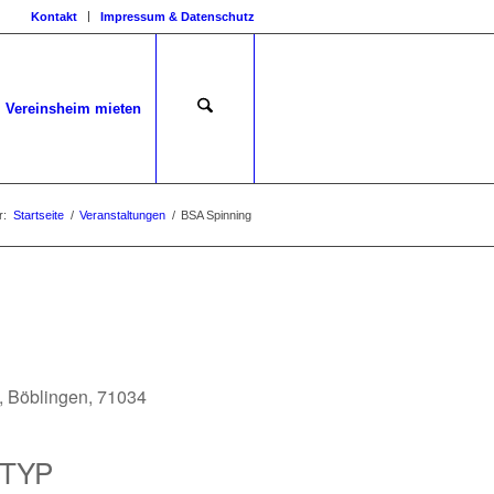
Kontakt
Impressum & Datenschutz
Vereinsheim mieten
r:
Startseite
/
Veranstaltungen
/
BSA Spinning
 Böblingen, 71034
TYP