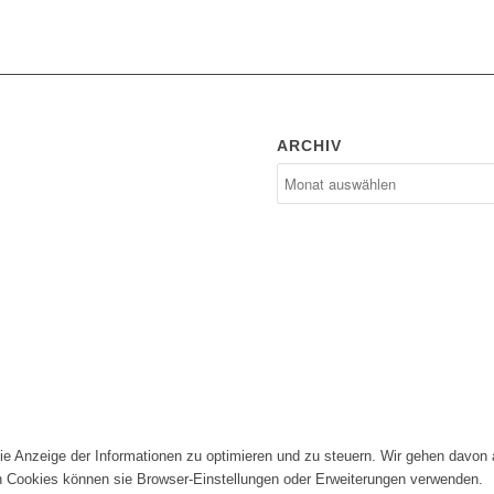
ARCHIV
die Anzeige der Informationen zu optimieren und zu steuern. Wir gehen davon
n Cookies können sie Browser-Einstellungen oder Erweiterungen verwenden.