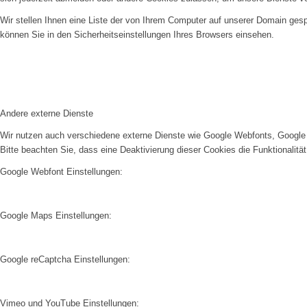
Wir stellen Ihnen eine Liste der von Ihrem Computer auf unserer Domain ge
können Sie in den Sicherheitseinstellungen Ihres Browsers einsehen.
Andere externe Dienste
Wir nutzen auch verschiedene externe Dienste wie Google Webfonts, Google 
Bitte beachten Sie, dass eine Deaktivierung dieser Cookies die Funktionali
Google Webfont Einstellungen:
Google Maps Einstellungen:
Google reCaptcha Einstellungen:
Vimeo und YouTube Einstellungen: