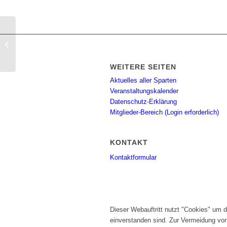
BSA Spinning
WEITERE SEITEN
Aktuelles aller Sparten
Veranstaltungskalender
Datenschutz-Erklärung
Mitglieder-Bereich (Login erforderlich)
KONTAKT
Kontaktformular
Dieser Webauftritt nutzt "Cookies" um 
einverstanden sind. Zur Vermeidung vo