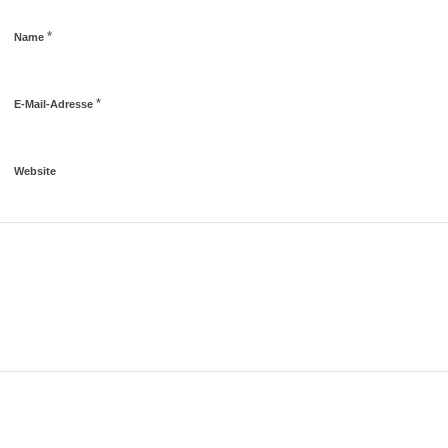
*
Name
*
E-Mail-Adresse
Website