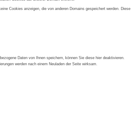
 keine Cookies anzeigen, die von anderen Domains gespeichert werden. Diese
ezogene Daten von Ihnen speichern, können Sie diese hier deaktivieren.
Änderungen werden nach einem Neuladen der Seite wirksam.