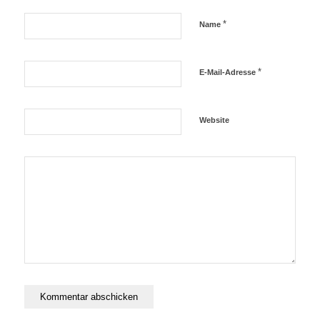
*
Name
*
E-Mail-Adresse
Website