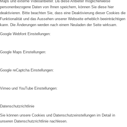
Maps und externe Videoanbieter. Da diese Anbieter möglicherweise
personenbezogene Daten von Ihnen speichern, können Sie diese hier
deaktivieren. Bitte beachten Sie, dass eine Deaktivierung dieser Cookies die
Funktionalität und das Aussehen unserer Webseite erheblich beeinträchtigen
kann. Die Änderungen werden nach einem Neuladen der Seite wirksam.
Google Webfont Einstellungen:
Google Maps Einstellungen:
Google reCaptcha Einstellungen:
Vimeo und YouTube Einstellungen:
Datenschutzrichtlinie
Sie können unsere Cookies und Datenschutzeinstellungen im Detail in
unseren Datenschutzrichtlinie nachlesen.