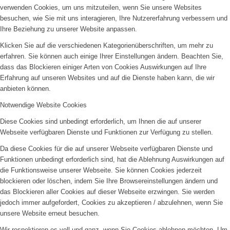
verwenden Cookies, um uns mitzuteilen, wenn Sie unsere Websites
besuchen, wie Sie mit uns interagieren, Ihre Nutzererfahrung verbessern und
Ihre Beziehung zu unserer Website anpassen.
Klicken Sie auf die verschiedenen Kategorienüberschriften, um mehr zu
erfahren. Sie können auch einige Ihrer Einstellungen ändern. Beachten Sie,
dass das Blockieren einiger Arten von Cookies Auswirkungen auf Ihre
Erfahrung auf unseren Websites und auf die Dienste haben kann, die wir
anbieten können.
Notwendige Website Cookies
Diese Cookies sind unbedingt erforderlich, um Ihnen die auf unserer
Webseite verfügbaren Dienste und Funktionen zur Verfügung zu stellen.
Da diese Cookies für die auf unserer Webseite verfügbaren Dienste und
Funktionen unbedingt erforderlich sind, hat die Ablehnung Auswirkungen auf
die Funktionsweise unserer Webseite. Sie können Cookies jederzeit
blockieren oder löschen, indem Sie Ihre Browsereinstellungen ändern und
das Blockieren aller Cookies auf dieser Webseite erzwingen. Sie werden
jedoch immer aufgefordert, Cookies zu akzeptieren / abzulehnen, wenn Sie
unsere Website erneut besuchen.
Wir respektieren es voll und ganz, wenn Sie Cookies ablehnen möchten. Um