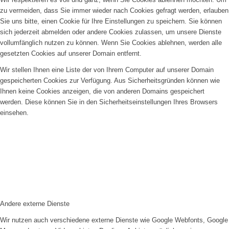
zu vermeiden, dass Sie immer wieder nach Cookies gefragt werden, erlauben
Sie uns bitte, einen Cookie für Ihre Einstellungen zu speichern. Sie können
sich jederzeit abmelden oder andere Cookies zulassen, um unsere Dienste
vollumfänglich nutzen zu können. Wenn Sie Cookies ablehnen, werden alle
gesetzten Cookies auf unserer Domain entfernt.
Wir stellen Ihnen eine Liste der von Ihrem Computer auf unserer Domain
gespeicherten Cookies zur Verfügung. Aus Sicherheitsgründen können wie
Ihnen keine Cookies anzeigen, die von anderen Domains gespeichert
werden. Diese können Sie in den Sicherheitseinstellungen Ihres Browsers
einsehen.
Andere externe Dienste
Wir nutzen auch verschiedene externe Dienste wie Google Webfonts, Google