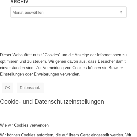
ARCHIV
Dieser Webauftritt nutzt "Cookies" um die Anzeige der Informationen zu
optimieren und zu steuern. Wir gehen davon aus, dass Besucher damit
einverstanden sind. Zur Vermeidung von Cookies können sie Browser-
Einstellungen oder Erweiterungen verwenden.
OK
Datenschutz
Cookie- und Datenschutzeinstellungen
Wie wir Cookies verwenden
Wir können Cookies anfordern, die auf Ihrem Gerät eingestellt werden. Wir