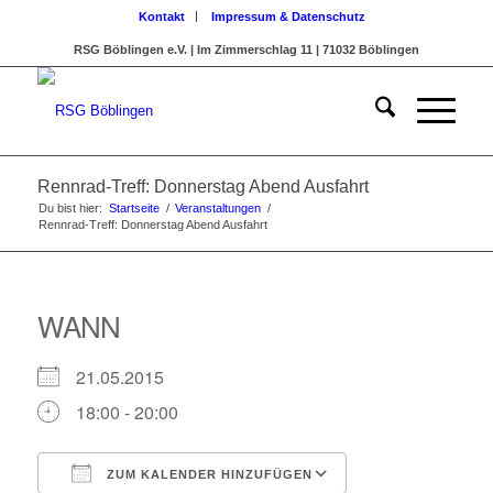
Kontakt
Impressum & Datenschutz
RSG Böblingen e.V. | Im Zimmerschlag 11 | 71032 Böblingen
Rennrad-Treff: Donnerstag Abend Ausfahrt
Du bist hier:
Startseite
/
Veranstaltungen
/
Rennrad-Treff: Donnerstag Abend Ausfahrt
WANN
21.05.2015
18:00 - 20:00
ZUM KALENDER HINZUFÜGEN