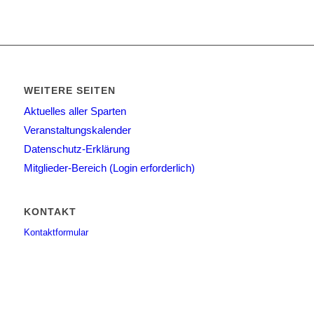
WEITERE SEITEN
Aktuelles aller Sparten
Veranstaltungskalender
Datenschutz-Erklärung
Mitglieder-Bereich (Login erforderlich)
KONTAKT
Kontaktformular