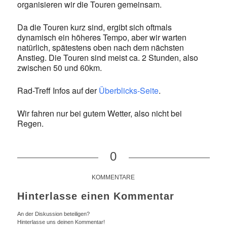
organisieren wir die Touren gemeinsam.
Da die Touren kurz sind, ergibt sich oftmals
dynamisch ein höheres Tempo, aber wir warten
natürlich, spätestens oben nach dem nächsten
Anstieg. Die Touren sind meist ca. 2 Stunden, also
zwischen 50 und 60km.
Rad-Treff Infos auf der
Überblicks-Seite
.
Wir fahren nur bei gutem Wetter, also nicht bei
Regen.
0
KOMMENTARE
Hinterlasse einen Kommentar
An der Diskussion beteiligen?
Hinterlasse uns deinen Kommentar!