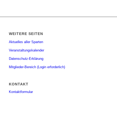
WEITERE SEITEN
Aktuelles aller Sparten
Veranstaltungskalender
Datenschutz-Erklärung
Mitglieder-Bereich (Login erforderlich)
KONTAKT
Kontaktformular