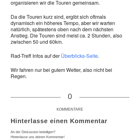
organisieren wir die Touren gemeinsam.
Da die Touren kurz sind, ergibt sich oftmals
dynamisch ein höheres Tempo, aber wir warten
natürlich, spätestens oben nach dem nächsten
Anstieg. Die Touren sind meist ca. 2 Stunden, also
zwischen 50 und 60km.
Rad-Treff Infos auf der
Überblicks-Seite
.
Wir fahren nur bei gutem Wetter, also nicht bei
Regen.
0
KOMMENTARE
Hinterlasse einen Kommentar
An der Diskussion beteiligen?
Hinterlasse uns deinen Kommentar!