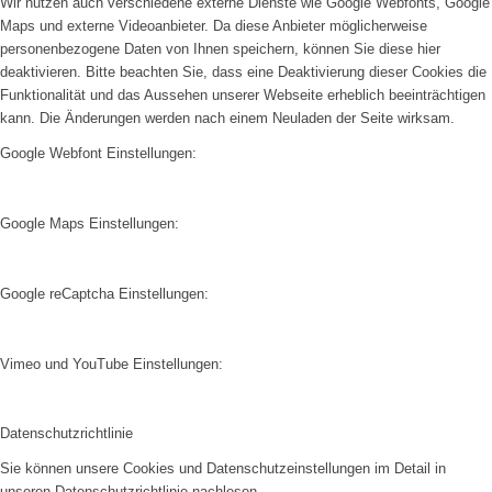
Wir nutzen auch verschiedene externe Dienste wie Google Webfonts, Google
Maps und externe Videoanbieter. Da diese Anbieter möglicherweise
personenbezogene Daten von Ihnen speichern, können Sie diese hier
deaktivieren. Bitte beachten Sie, dass eine Deaktivierung dieser Cookies die
Funktionalität und das Aussehen unserer Webseite erheblich beeinträchtigen
kann. Die Änderungen werden nach einem Neuladen der Seite wirksam.
Google Webfont Einstellungen:
Google Maps Einstellungen:
Google reCaptcha Einstellungen:
Vimeo und YouTube Einstellungen:
Datenschutzrichtlinie
Sie können unsere Cookies und Datenschutzeinstellungen im Detail in
unseren Datenschutzrichtlinie nachlesen.