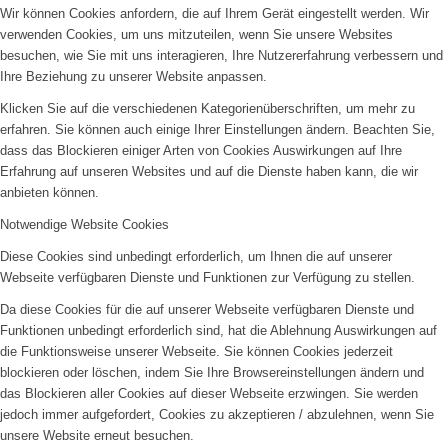
Wir können Cookies anfordern, die auf Ihrem Gerät eingestellt werden. Wir
verwenden Cookies, um uns mitzuteilen, wenn Sie unsere Websites
besuchen, wie Sie mit uns interagieren, Ihre Nutzererfahrung verbessern und
Ihre Beziehung zu unserer Website anpassen.
Klicken Sie auf die verschiedenen Kategorienüberschriften, um mehr zu
erfahren. Sie können auch einige Ihrer Einstellungen ändern. Beachten Sie,
dass das Blockieren einiger Arten von Cookies Auswirkungen auf Ihre
Erfahrung auf unseren Websites und auf die Dienste haben kann, die wir
anbieten können.
Notwendige Website Cookies
Diese Cookies sind unbedingt erforderlich, um Ihnen die auf unserer
Webseite verfügbaren Dienste und Funktionen zur Verfügung zu stellen.
Da diese Cookies für die auf unserer Webseite verfügbaren Dienste und
Funktionen unbedingt erforderlich sind, hat die Ablehnung Auswirkungen auf
die Funktionsweise unserer Webseite. Sie können Cookies jederzeit
blockieren oder löschen, indem Sie Ihre Browsereinstellungen ändern und
das Blockieren aller Cookies auf dieser Webseite erzwingen. Sie werden
jedoch immer aufgefordert, Cookies zu akzeptieren / abzulehnen, wenn Sie
unsere Website erneut besuchen.