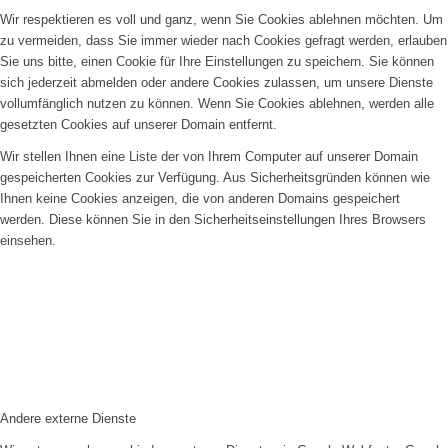
Wir respektieren es voll und ganz, wenn Sie Cookies ablehnen möchten. Um
zu vermeiden, dass Sie immer wieder nach Cookies gefragt werden, erlauben
Sie uns bitte, einen Cookie für Ihre Einstellungen zu speichern. Sie können
sich jederzeit abmelden oder andere Cookies zulassen, um unsere Dienste
vollumfänglich nutzen zu können. Wenn Sie Cookies ablehnen, werden alle
gesetzten Cookies auf unserer Domain entfernt.
Wir stellen Ihnen eine Liste der von Ihrem Computer auf unserer Domain
gespeicherten Cookies zur Verfügung. Aus Sicherheitsgründen können wie
Ihnen keine Cookies anzeigen, die von anderen Domains gespeichert
werden. Diese können Sie in den Sicherheitseinstellungen Ihres Browsers
einsehen.
Andere externe Dienste