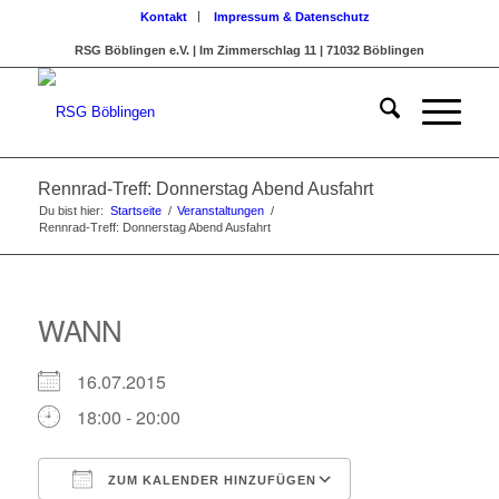
Kontakt
Impressum & Datenschutz
RSG Böblingen e.V. | Im Zimmerschlag 11 | 71032 Böblingen
Rennrad-Treff: Donnerstag Abend Ausfahrt
Du bist hier:
Startseite
/
Veranstaltungen
/
Rennrad-Treff: Donnerstag Abend Ausfahrt
WANN
16.07.2015
18:00 - 20:00
ZUM KALENDER HINZUFÜGEN