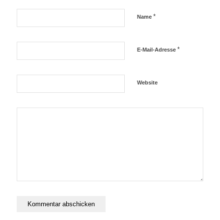
*
Name
*
E-Mail-Adresse
Website