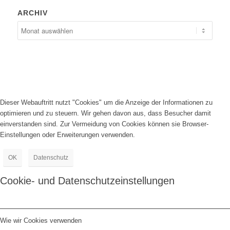
ARCHIV
Dieser Webauftritt nutzt "Cookies" um die Anzeige der Informationen zu
optimieren und zu steuern. Wir gehen davon aus, dass Besucher damit
einverstanden sind. Zur Vermeidung von Cookies können sie Browser-
Einstellungen oder Erweiterungen verwenden.
OK
Datenschutz
Cookie- und Datenschutzeinstellungen
Wie wir Cookies verwenden