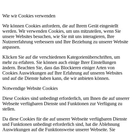
Wie wir Cookies verwenden
Wir können Cookies anfordern, die auf Ihrem Gerät eingestellt
werden. Wir verwenden Cookies, um uns mitzuteilen, wenn Sie
unsere Websites besuchen, wie Sie mit uns interagieren, Ihre
Nutzererfahrung verbessern und Ihre Beziehung zu unserer Website
anpassen.
Klicken Sie auf die verschiedenen Kategorienüberschriften, um
mehr zu erfahren. Sie können auch einige Ihrer Einstellungen
ändern. Beachten Sie, dass das Blockieren einiger Arten von
Cookies Auswirkungen auf Ihre Erfahrung auf unseren Websites
und auf die Dienste haben kann, die wir anbieten können.
Notwendige Website Cookies
Diese Cookies sind unbedingt erforderlich, um Ihnen die auf unserer
Webseite verfügbaren Dienste und Funktionen zur Verfügung zu
stellen.
Da diese Cookies für die auf unserer Webseite verfügbaren Dienste
und Funktionen unbedingt erforderlich sind, hat die Ablehnung
Auswirkungen auf die Funktionsweise unserer Webseite. Sie