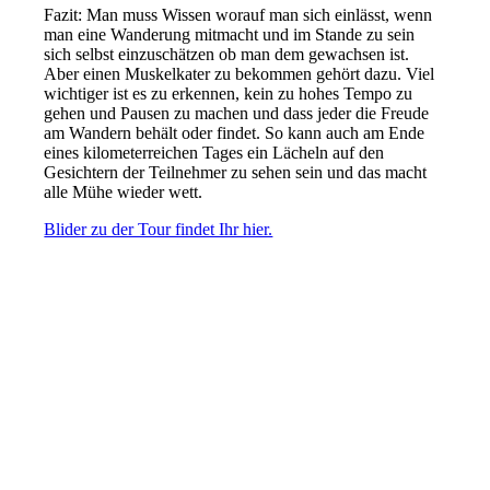
Fazit: Man muss Wissen worauf man sich einlässt, wenn
man eine Wanderung mitmacht und im Stande zu sein
sich selbst einzuschätzen ob man dem gewachsen ist.
Aber einen Muskelkater zu bekommen gehört dazu. Viel
wichtiger ist es zu erkennen, kein zu hohes Tempo zu
gehen und Pausen zu machen und dass jeder die Freude
am Wandern behält oder findet. So kann auch am Ende
eines kilometerreichen Tages ein Lächeln auf den
Gesichtern der Teilnehmer zu sehen sein und das macht
alle Mühe wieder wett.
Blider zu der Tour findet Ihr hier.