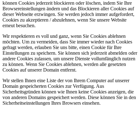
können Cookies jederzeit blockieren oder löschen, indem Sie Ihre
Browsereinstellungen ändern und das Blockieren aller Cookies auf
dieser Webseite erzwingen. Sie werden jedoch immer aufgefordert,
Cookies zu akzeptieren / abzulehnen, wenn Sie unsere Website
erneut besuchen.
Wir respektieren es voll und ganz, wenn Sie Cookies ablehnen
möchten. Um zu vermeiden, dass Sie immer wieder nach Cookies
gefragt werden, erlauben Sie uns bitte, einen Cookie für Ihre
Einstellungen zu speichern. Sie können sich jederzeit abmelden oder
andere Cookies zulassen, um unsere Dienste vollumfänglich nutzen
zu können. Wenn Sie Cookies ablehnen, werden alle gesetzten
Cookies auf unserer Domain entfernt.
Wir stellen Ihnen eine Liste der von Ihrem Computer auf unserer
Domain gespeicherten Cookies zur Verfügung. Aus
Sicherheitsgründen können wie Ihnen keine Cookies anzeigen, die
von anderen Domains gespeichert werden. Diese können Sie in den
Sicherheitseinstellungen Ihres Browsers einsehen.