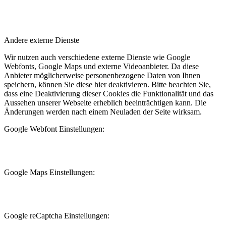
Andere externe Dienste
Wir nutzen auch verschiedene externe Dienste wie Google
Webfonts, Google Maps und externe Videoanbieter. Da diese
Anbieter möglicherweise personenbezogene Daten von Ihnen
speichern, können Sie diese hier deaktivieren. Bitte beachten Sie,
dass eine Deaktivierung dieser Cookies die Funktionalität und das
Aussehen unserer Webseite erheblich beeinträchtigen kann. Die
Änderungen werden nach einem Neuladen der Seite wirksam.
Google Webfont Einstellungen:
Google Maps Einstellungen:
Google reCaptcha Einstellungen: