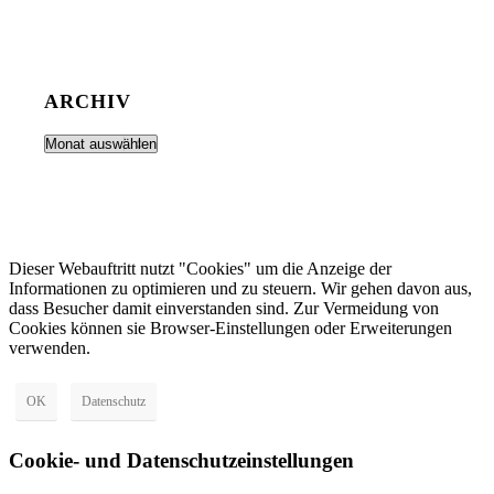
ARCHIV
Dieser Webauftritt nutzt "Cookies" um die Anzeige der
Informationen zu optimieren und zu steuern. Wir gehen davon aus,
dass Besucher damit einverstanden sind. Zur Vermeidung von
Cookies können sie Browser-Einstellungen oder Erweiterungen
verwenden.
OK
Datenschutz
Cookie- und Datenschutzeinstellungen