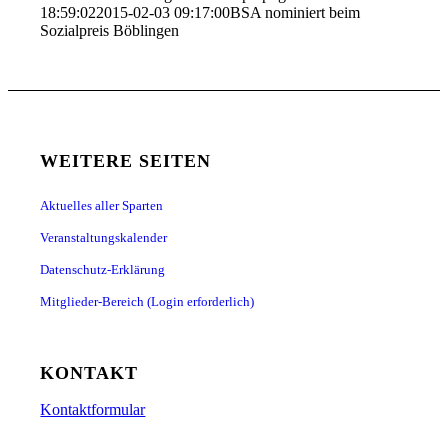
18:59:02
2015-02-03 09:17:00
BSA nominiert beim
Sozialpreis Böblingen
WEITERE SEITEN
Aktuelles aller Sparten
Veranstaltungskalender
Datenschutz-Erklärung
Mitglieder-Bereich (Login erforderlich)
KONTAKT
Kontaktformular