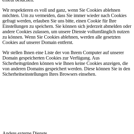
Wir respektieren es voll und ganz, wenn Sie Cookies ablehnen
möchten. Um zu vermeiden, dass Sie immer wieder nach Cookies
gefragt werden, erlauben Sie uns bitte, einen Cookie für Ihre
Einstellungen zu speichern. Sie können sich jederzeit abmelden oder
andere Cookies zulassen, um unsere Dienste vollumfänglich nutzen
zu können. Wenn Sie Cookies ablehnen, werden alle gesetzten
Cookies auf unserer Domain entfernt.
Wir stellen Ihnen eine Liste der von Ihrem Computer auf unserer
Domain gespeicherten Cookies zur Verfügung. Aus
Sicherheitsgründen können wie Ihnen keine Cookies anzeigen, die
von anderen Domains gespeichert werden. Diese können Sie in den
Sicherheitseinstellungen Ihres Browsers einsehen.
Andere externe Dienste