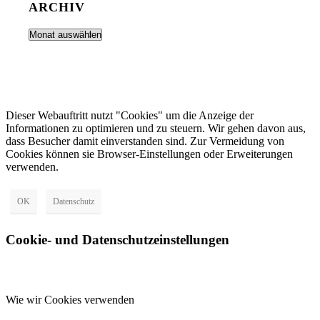
ARCHIV
Dieser Webauftritt nutzt "Cookies" um die Anzeige der
Informationen zu optimieren und zu steuern. Wir gehen davon aus,
dass Besucher damit einverstanden sind. Zur Vermeidung von
Cookies können sie Browser-Einstellungen oder Erweiterungen
verwenden.
OK
Datenschutz
Cookie- und Datenschutzeinstellungen
Wie wir Cookies verwenden