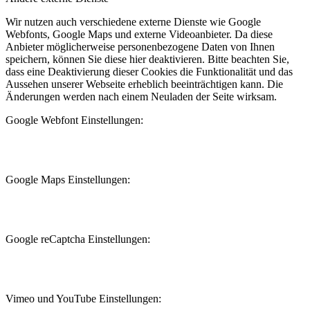
Wir nutzen auch verschiedene externe Dienste wie Google
Webfonts, Google Maps und externe Videoanbieter. Da diese
Anbieter möglicherweise personenbezogene Daten von Ihnen
speichern, können Sie diese hier deaktivieren. Bitte beachten Sie,
dass eine Deaktivierung dieser Cookies die Funktionalität und das
Aussehen unserer Webseite erheblich beeinträchtigen kann. Die
Änderungen werden nach einem Neuladen der Seite wirksam.
Google Webfont Einstellungen:
Google Maps Einstellungen:
Google reCaptcha Einstellungen:
Vimeo und YouTube Einstellungen: