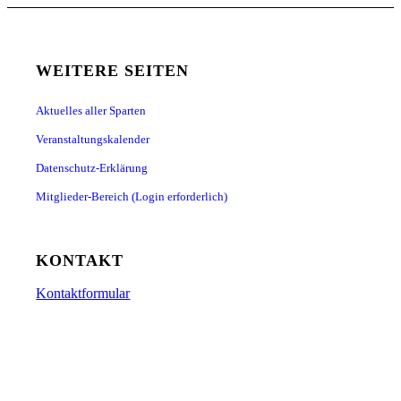
WEITERE SEITEN
Aktuelles aller Sparten
Veranstaltungskalender
Datenschutz-Erklärung
Mitglieder-Bereich (Login erforderlich)
KONTAKT
Kontaktformular