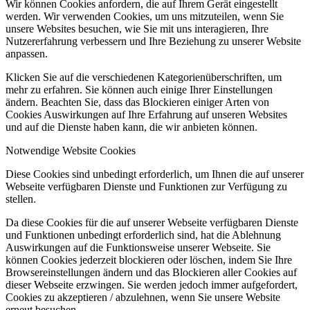
Wir können Cookies anfordern, die auf Ihrem Gerät eingestellt
werden. Wir verwenden Cookies, um uns mitzuteilen, wenn Sie
unsere Websites besuchen, wie Sie mit uns interagieren, Ihre
Nutzererfahrung verbessern und Ihre Beziehung zu unserer Website
anpassen.
Klicken Sie auf die verschiedenen Kategorienüberschriften, um
mehr zu erfahren. Sie können auch einige Ihrer Einstellungen
ändern. Beachten Sie, dass das Blockieren einiger Arten von
Cookies Auswirkungen auf Ihre Erfahrung auf unseren Websites
und auf die Dienste haben kann, die wir anbieten können.
Notwendige Website Cookies
Diese Cookies sind unbedingt erforderlich, um Ihnen die auf unserer
Webseite verfügbaren Dienste und Funktionen zur Verfügung zu
stellen.
Da diese Cookies für die auf unserer Webseite verfügbaren Dienste
und Funktionen unbedingt erforderlich sind, hat die Ablehnung
Auswirkungen auf die Funktionsweise unserer Webseite. Sie
können Cookies jederzeit blockieren oder löschen, indem Sie Ihre
Browsereinstellungen ändern und das Blockieren aller Cookies auf
dieser Webseite erzwingen. Sie werden jedoch immer aufgefordert,
Cookies zu akzeptieren / abzulehnen, wenn Sie unsere Website
erneut besuchen.