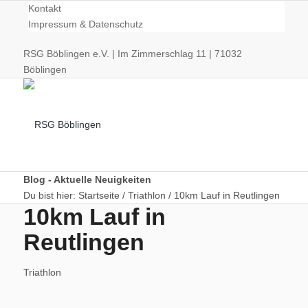
Kontakt
Impressum & Datenschutz
RSG Böblingen e.V. | Im Zimmerschlag 11 | 71032
Böblingen
Blog - Aktuelle Neuigkeiten
Du bist hier:
Startseite
/
Triathlon
/
10km Lauf in Reutlingen
10km Lauf in
Radsport
Reutlingen
Triathlon