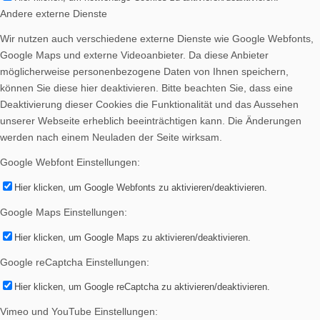
Andere externe Dienste
Spenden
Wir nutzen auch verschiedene externe Dienste wie Google Webfonts,
Google Maps und externe Videoanbieter. Da diese Anbieter
möglicherweise personenbezogene Daten von Ihnen speichern,
können Sie diese hier deaktivieren. Bitte beachten Sie, dass eine
Deaktivierung dieser Cookies die Funktionalität und das Aussehen
Vereinsheim mieten
unserer Webseite erheblich beeinträchtigen kann. Die Änderungen
werden nach einem Neuladen der Seite wirksam.
Google Webfont Einstellungen:
Hier klicken, um Google Webfonts zu aktivieren/deaktivieren.
Google Maps Einstellungen:
Hier klicken, um Google Maps zu aktivieren/deaktivieren.
Google reCaptcha Einstellungen:
Hier klicken, um Google reCaptcha zu aktivieren/deaktivieren.
Menü
Vimeo und YouTube Einstellungen: