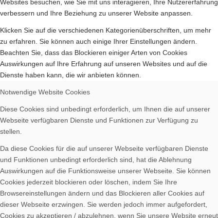
Websites besuchen, wie Sie mit uns interagieren, Ihre Nutzererfahrung
verbessern und Ihre Beziehung zu unserer Website anpassen.
Klicken Sie auf die verschiedenen Kategorienüberschriften, um mehr
Aktuelles
zu erfahren. Sie können auch einige Ihrer Einstellungen ändern.
Beachten Sie, dass das Blockieren einiger Arten von Cookies
Auswirkungen auf Ihre Erfahrung auf unseren Websites und auf die
Dienste haben kann, die wir anbieten können.
Notwendige Website Cookies
Geschichte
Diese Cookies sind unbedingt erforderlich, um Ihnen die auf unserer
Webseite verfügbaren Dienste und Funktionen zur Verfügung zu
stellen.
Da diese Cookies für die auf unserer Webseite verfügbaren Dienste
und Funktionen unbedingt erforderlich sind, hat die Ablehnung
Auswirkungen auf die Funktionsweise unserer Webseite. Sie können
Berichte
Cookies jederzeit blockieren oder löschen, indem Sie Ihre
Browsereinstellungen ändern und das Blockieren aller Cookies auf
dieser Webseite erzwingen. Sie werden jedoch immer aufgefordert,
Cookies zu akzeptieren / abzulehnen, wenn Sie unsere Website erneut