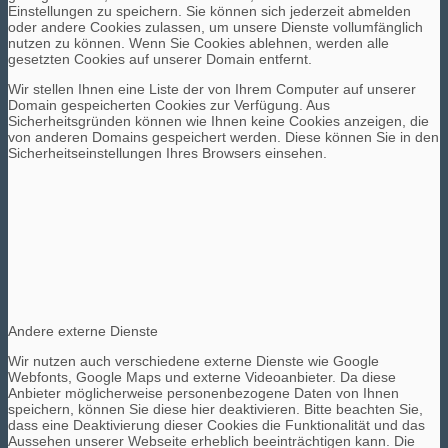
Einstellungen zu speichern. Sie können sich jederzeit abmelden
oder andere Cookies zulassen, um unsere Dienste vollumfänglich
nutzen zu können. Wenn Sie Cookies ablehnen, werden alle
gesetzten Cookies auf unserer Domain entfernt.
Wir stellen Ihnen eine Liste der von Ihrem Computer auf unserer
Domain gespeicherten Cookies zur Verfügung. Aus
Sicherheitsgründen können wie Ihnen keine Cookies anzeigen, die
von anderen Domains gespeichert werden. Diese können Sie in den
Sicherheitseinstellungen Ihres Browsers einsehen.
Andere externe Dienste
Wir nutzen auch verschiedene externe Dienste wie Google
Webfonts, Google Maps und externe Videoanbieter. Da diese
Anbieter möglicherweise personenbezogene Daten von Ihnen
speichern, können Sie diese hier deaktivieren. Bitte beachten Sie,
dass eine Deaktivierung dieser Cookies die Funktionalität und das
Aussehen unserer Webseite erheblich beeinträchtigen kann. Die