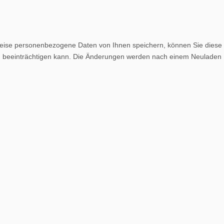
weise personenbezogene Daten von Ihnen speichern, können Sie diese
lich beeinträchtigen kann. Die Änderungen werden nach einem Neuladen