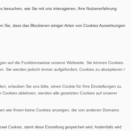
s besuchen, wie Sie mit uns interagieren, Ihre Nutzererfahrung
en Sie, dass das Blockieren einiger Arten von Cookies Auswirkungen
ngen auf die Funktionsweise unserer Webseite. Sie können Cookies
en. Sie werden jedoch immer aufgefordert, Cookies zu akzeptieren /
, erlauben Sie uns bitte, einen Cookie für Ihre Einstellungen zu
e Cookies ablehnen, werden alle gesetzten Cookies auf unserer
nen wie Ihnen keine Cookies anzeigen, die von anderen Domains
wei Cookies, damit diese Einstellung gespeichert wird. Andernfalls wird