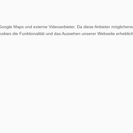
Google Maps und externe Videoanbieter. Da diese Anbieter möglicher
r Cookies die Funktionalität und das Aussehen unserer Webseite erheb