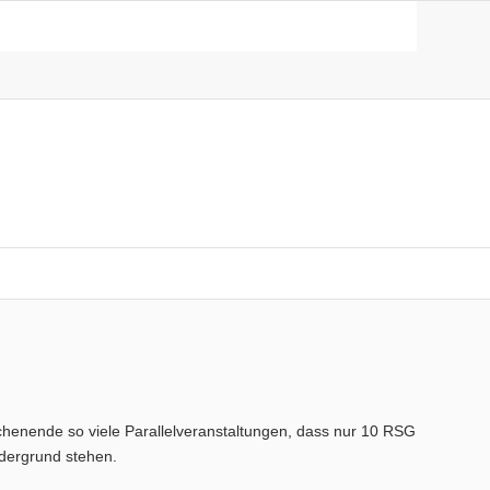
henende so viele Parallelveranstaltungen, dass nur 10 RSG
ordergrund stehen.