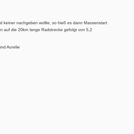
d keiner nachgeben wollte, so hieß es dann Massenstart
 auf die 20km lange Radstrecke gefolgt von 5,2
und Aurelie