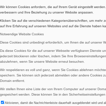
Wir können Cookies anfordern, die auf Ihrem Gerät eingestellt werden
Aktuelles
verbessern und Ihre Beziehung zu unserer Website anpassen.
Klicken Sie auf die verschiedenen Kategorienüberschriften, um mehr z
auf Ihre Erfahrung auf unseren Websites und auf die Dienste haben ka
Notwendige Website Cookies
Diese Cookies sind unbedingt erforderlich, um Ihnen die auf unserer 
Geschichte
Da diese Cookies für die auf unserer Webseite verfügbaren Dienste un
jederzeit blockieren oder löschen, indem Sie Ihre Browsereinstellunge
abzulehnen, wenn Sie unsere Website erneut besuchen.
Wir respektieren es voll und ganz, wenn Sie Cookies ablehnen möchten
speichern. Sie können sich jederzeit abmelden oder andere Cookies z
Berichte
Domain entfernt.
Wir stellen Ihnen eine Liste der von Ihrem Computer auf unserer Dom
gespeichert werden. Diese können Sie in den Sicherheitseinstellungen
Aktivieren, damit die Nachrichtenleiste dauerhaft ausgeblendet wird und 