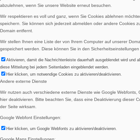
abzulehnen, wenn Sie unsere Website erneut besuchen.
Wir respektieren es voll und ganz, wenn Sie Cookies ablehnen möchten
speichern. Sie können sich jederzeit abmelden oder andere Cookies z
Domain entfernt.
Wir stellen Ihnen eine Liste der von Ihrem Computer auf unserer Dom
Vereinsheim mieten
gespeichert werden. Diese können Sie in den Sicherheitseinstellungen
Aktivieren, damit die Nachrichtenleiste dauerhaft ausgeblendet wird und 
diese Mitteilung bei jedem Seitenladen eingeblendet werden.
Hier klicken, um notwendige Cookies zu aktivieren/deaktivieren.
Andere externe Dienste
Wir nutzen auch verschiedene externe Dienste wie Google Webfonts, 
hier deaktivieren. Bitte beachten Sie, dass eine Deaktivierung diese
der Seite wirksam.
Google Webfont Einstellungen:
Menü
Hier klicken, um Google Webfonts zu aktivieren/deaktivieren.
Google Maps Einstellungen: