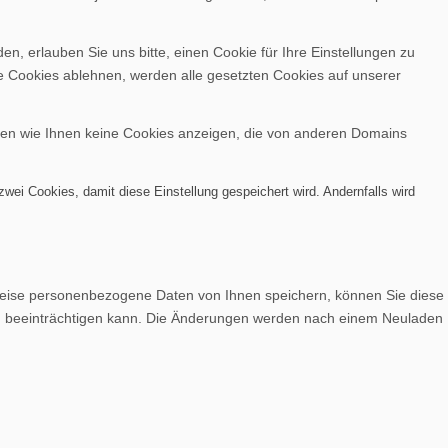
, erlauben Sie uns bitte, einen Cookie für Ihre Einstellungen zu
e Cookies ablehnen, werden alle gesetzten Cookies auf unserer
nen wie Ihnen keine Cookies anzeigen, die von anderen Domains
wei Cookies, damit diese Einstellung gespeichert wird. Andernfalls wird
weise personenbezogene Daten von Ihnen speichern, können Sie diese
lich beeinträchtigen kann. Die Änderungen werden nach einem Neuladen