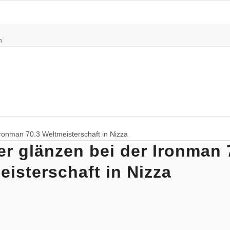
n
Ironman 70.3 Weltmeisterschaft in Nizza
er glänzen bei der Ironman 
eisterschaft in Nizza