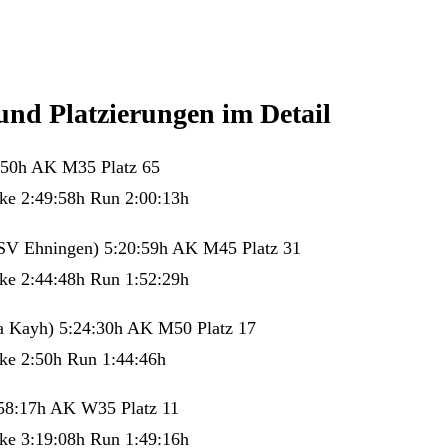
und Platzierungen im Detail
:50h AK M35 Platz 65
ke 2:49:58h Run 2:00:13h
V Ehningen) 5:20:59h AK M45 Platz 31
ke 2:44:48h Run 1:52:29h
ia Kayh) 5:24:30h AK M50 Platz 17
ke 2:50h Run 1:44:46h
:58:17h AK W35 Platz 11
ke 3:19:08h Run 1:49:16h