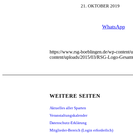
21. OKTOBER 2019
WhatsApp
https://www.rsg-boeblingen.de/wp-content/
content/uploads/2015/03/RSG-Logo-Gesamtv
WEITERE SEITEN
Aktuelles aller Sparten
Veranstaltungskalender
Datenschutz-Erklärung
Mitglieder-Bereich (Login erforderlich)