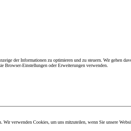
Anzeige der Informationen zu optimieren und zu steuern. Wir gehen dav
ie Browser-Einstellungen oder Erweiterungen verwenden.
n. Wir verwenden Cookies, um uns mitzuteilen, wenn Sie unsere Website