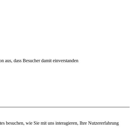
on aus, dass Besucher damit einverstanden
s besuchen, wie Sie mit uns interagieren, Ihre Nutzererfahrung