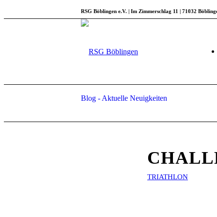
RSG Böblingen e.V. | Im Zimmerschlag 11 | 71032 Böbling
Blog - Aktuelle Neuigkeiten
CHALL
TRIATHLON