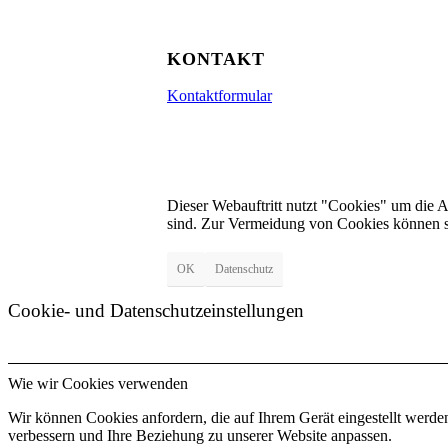
KONTAKT
Kontaktformular
Dieser Webauftritt nutzt "Cookies" um die 
sind. Zur Vermeidung von Cookies können s
OK
Datenschutz
Cookie- und Datenschutzeinstellungen
Wie wir Cookies verwenden
Wir können Cookies anfordern, die auf Ihrem Gerät eingestellt werde
verbessern und Ihre Beziehung zu unserer Website anpassen.