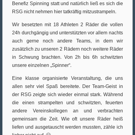
Benefiz Spinning statt und natürlich ließ es sich die
RSG nicht nehmen hier tatkräftig mitzustrampeln.
Wir besetzten mit 18 Athleten 2 Räder die vollen
24h durchgängig und unterstützten vor allem nachts
auch gerne noch andere Teams, in dem wir
zusätzlich zu unseren 2 Rädern noch weitere Räder
in Schwung brachten. Von 2h bis 6h schwitzten
unsere einzelnen „Spinner“.
Eine klasse organisierte Veranstaltung, die uns
allen sehr viel Spaß bereitete. Der Team-Geist in
der RSG zeigte sich wieder einmal stark. Während
die einen strampelten und schwitzten, feuerten
andere Vereinskollegen an und verbrachten
gemeinsam die Zeit. Wie oft unsere Räder heiß
liefen und ausgetauscht werden mussten, zähle ich