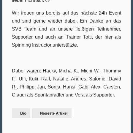
lieber nicht auf. 🙂
Wir freuen uns bereits auf das nächste 24h Event
und sind gerne wieder dabei. Ein Danke an das
SVB Team und an unsere fleißigen Teilnehmer,
Supporter und auch an Trainer Totti, der hier als
Spinning Instructor unterstützte.
Dabei waren: Hacky, Micha K., Michi W., Thommy
F., Ulli, Kuki, Ralf, Natalie, Andres, Salome, David
R., Philipp, Jan, Sonja, Hansi, Gabi, Alex, Carsten,
Claudi als Spontanradler und Vera als Supporter.
Bio
Neueste Artikel