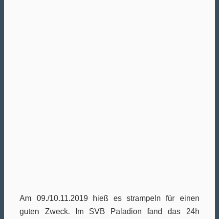
Am 09./10.11.2019 hieß es strampeln für einen
guten Zweck. Im SVB Paladion fand das 24h