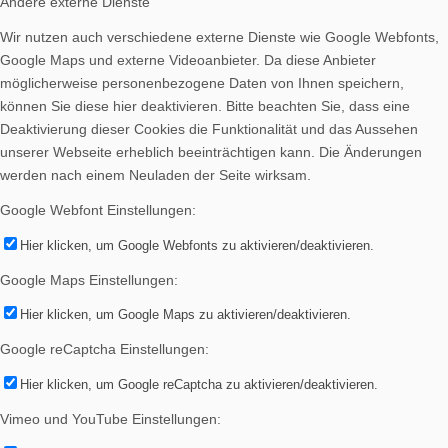
Andere externe Dienste
Wir nutzen auch verschiedene externe Dienste wie Google Webfonts,
Google Maps und externe Videoanbieter. Da diese Anbieter
möglicherweise personenbezogene Daten von Ihnen speichern,
können Sie diese hier deaktivieren. Bitte beachten Sie, dass eine
Deaktivierung dieser Cookies die Funktionalität und das Aussehen
unserer Webseite erheblich beeinträchtigen kann. Die Änderungen
werden nach einem Neuladen der Seite wirksam.
Google Webfont Einstellungen:
Hier klicken, um Google Webfonts zu aktivieren/deaktivieren.
Google Maps Einstellungen:
Hier klicken, um Google Maps zu aktivieren/deaktivieren.
Google reCaptcha Einstellungen:
Hier klicken, um Google reCaptcha zu aktivieren/deaktivieren.
Vimeo und YouTube Einstellungen: