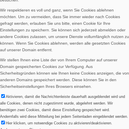
besuchen.
Spenden
Wir respektieren es voll und ganz, wenn Sie Cookies ablehnen
möchten. Um zu vermeiden, dass Sie immer wieder nach Cookies
gefragt werden, erlauben Sie uns bitte, einen Cookie für Ihre
Einstellungen zu speichern. Sie können sich jederzeit abmelden oder
andere Cookies zulassen, um unsere Dienste vollumfänglich nutzen zu
können. Wenn Sie Cookies ablehnen, werden alle gesetzten Cookies
Vereinsheim mieten
auf unserer Domain entfernt.
Wir stellen Ihnen eine Liste der von Ihrem Computer auf unserer
Domain gespeicherten Cookies zur Verfügung. Aus
Sicherheitsgründen können wie Ihnen keine Cookies anzeigen, die von
anderen Domains gespeichert werden. Diese können Sie in den
Sicherheitseinstellungen Ihres Browsers einsehen.
Aktivieren, damit die Nachrichtenleiste dauerhaft ausgeblendet wird und
alle Cookies, denen nicht zugestimmt wurde, abgelehnt werden. Wir
benötigen zwei Cookies, damit diese Einstellung gespeichert wird.
Andernfalls wird diese Mitteilung bei jedem Seitenladen eingeblendet werden.
Hier klicken, um notwendige Cookies zu aktivieren/deaktivieren.
Menü