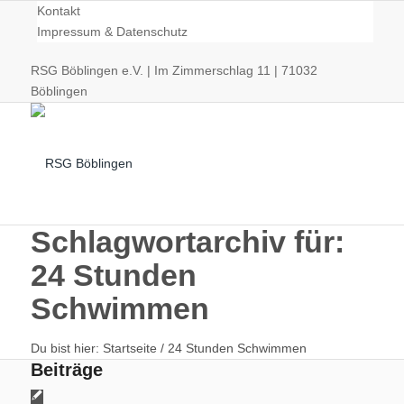
Kontakt
Impressum & Datenschutz
RSG Böblingen e.V. | Im Zimmerschlag 11 | 71032
Böblingen
Schlagwortarchiv für:
24 Stunden
Radsport
Schwimmen
Du bist hier:
Startseite
/
24 Stunden Schwimmen
Beiträge