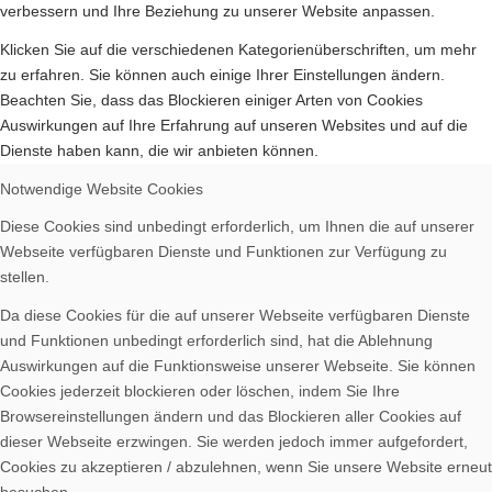
verbessern und Ihre Beziehung zu unserer Website anpassen.
Klicken Sie auf die verschiedenen Kategorienüberschriften, um mehr
Bilder BSA
zu erfahren. Sie können auch einige Ihrer Einstellungen ändern.
Beachten Sie, dass das Blockieren einiger Arten von Cookies
Auswirkungen auf Ihre Erfahrung auf unseren Websites und auf die
Dienste haben kann, die wir anbieten können.
Notwendige Website Cookies
Downloads
Diese Cookies sind unbedingt erforderlich, um Ihnen die auf unserer
Webseite verfügbaren Dienste und Funktionen zur Verfügung zu
stellen.
Da diese Cookies für die auf unserer Webseite verfügbaren Dienste
und Funktionen unbedingt erforderlich sind, hat die Ablehnung
Mitgliedschaft
Auswirkungen auf die Funktionsweise unserer Webseite. Sie können
Cookies jederzeit blockieren oder löschen, indem Sie Ihre
Browsereinstellungen ändern und das Blockieren aller Cookies auf
dieser Webseite erzwingen. Sie werden jedoch immer aufgefordert,
Cookies zu akzeptieren / abzulehnen, wenn Sie unsere Website erneut