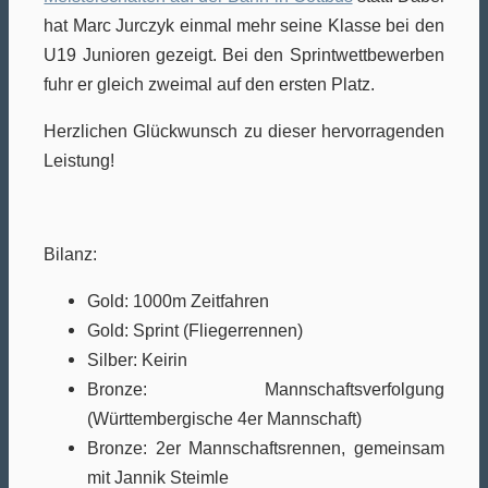
hat Marc Jurczyk einmal mehr seine Klasse bei den
U19 Junioren gezeigt. Bei den Sprintwettbewerben
fuhr er gleich zweimal auf den ersten Platz.
Herzlichen Glückwunsch zu dieser hervorragenden
Leistung!
Bilanz:
Gold: 1000m Zeitfahren
Gold: Sprint (Fliegerrennen)
Silber: Keirin
Bronze: Mannschaftsverfolgung
(Württembergische 4er Mannschaft)
Bronze: 2er Mannschaftsrennen, gemeinsam
mit Jannik Steimle