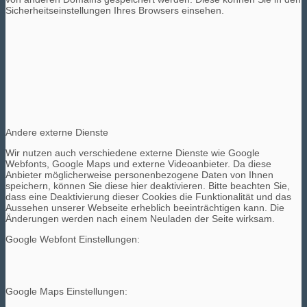
Sicherheitseinstellungen Ihres Browsers einsehen.
Andere externe Dienste
Wir nutzen auch verschiedene externe Dienste wie Google
Webfonts, Google Maps und externe Videoanbieter. Da diese
Anbieter möglicherweise personenbezogene Daten von Ihnen
speichern, können Sie diese hier deaktivieren. Bitte beachten Sie,
dass eine Deaktivierung dieser Cookies die Funktionalität und das
Aussehen unserer Webseite erheblich beeinträchtigen kann. Die
Änderungen werden nach einem Neuladen der Seite wirksam.
Google Webfont Einstellungen:
Google Maps Einstellungen: