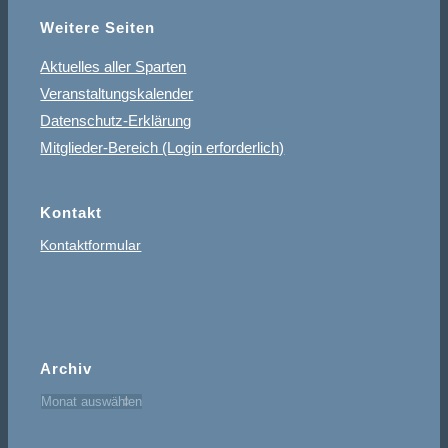
Weitere Seiten
Aktuelles aller Sparten
Veranstaltungskalender
Datenschutz-Erklärung
Mitglieder-Bereich (Login erforderlich)
Kontakt
Kontaktformular
Archiv