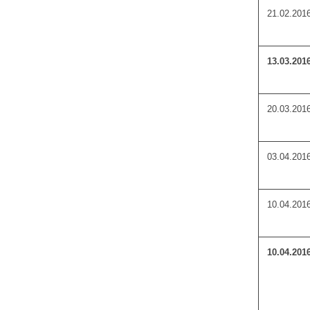
21.02.201
13.03.201
20.03.201
03.04.201
10.04.201
10.04.201