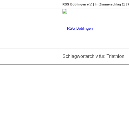
RSG Böblingen e.V. | Im Zimmerschlag 11 |
Schlagwortarchiv für: Triathlon