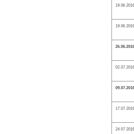
19.06.201
19.06.201
26.06.201
02.07.201
09.07.201
17.07.201
24.07.201