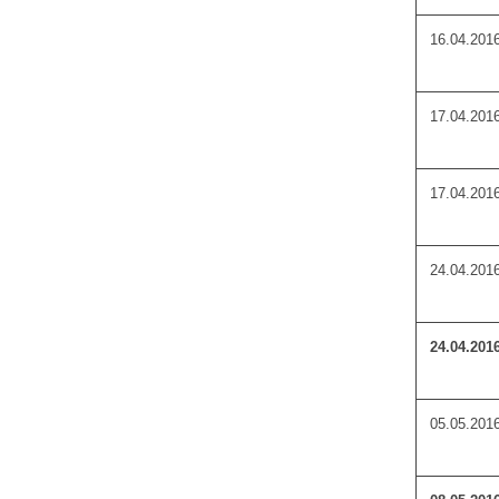
16.04.201
17.04.201
17.04.201
24.04.201
24.04.201
05.05.201