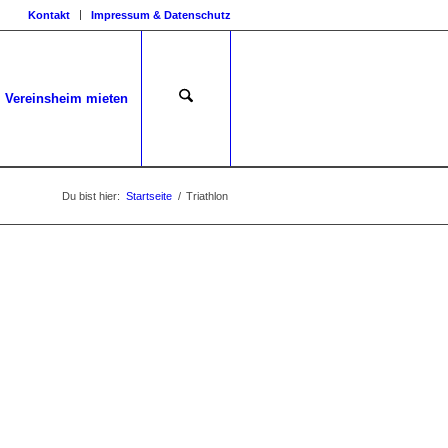
Kontakt
Impressum & Datenschutz
Vereinsheim mieten
Du bist hier:
Startseite
/
Triathlon