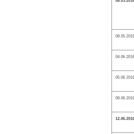
08.05.201
08.05.201
04.06.201
05.06.201
08.06.201
12.06.201