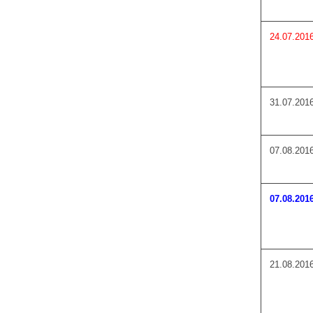
24.07.201
31.07.201
07.08.201
07.08.201
21.08.201