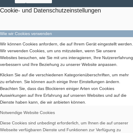
Cookie- und Datenschutzeinstellungen
Aktuelles
Wie wir Cookies verwenden
Wir können Cookies anfordern, die auf Ihrem Gerät eingestellt werden.
Wir verwenden Cookies, um uns mitzuteilen, wenn Sie unsere
Websites besuchen, wie Sie mit uns interagieren, Ihre Nutzererfahrung
Geschichte
verbessern und Ihre Beziehung zu unserer Website anpassen.
Klicken Sie auf die verschiedenen Kategorienüberschriften, um mehr
zu erfahren. Sie können auch einige Ihrer Einstellungen ändern.
Beachten Sie, dass das Blockieren einiger Arten von Cookies
Auswirkungen auf Ihre Erfahrung auf unseren Websites und auf die
Dienste haben kann, die wir anbieten können.
Berichte
Notwendige Website Cookies
Diese Cookies sind unbedingt erforderlich, um Ihnen die auf unserer
Webseite verfügbaren Dienste und Funktionen zur Verfügung zu