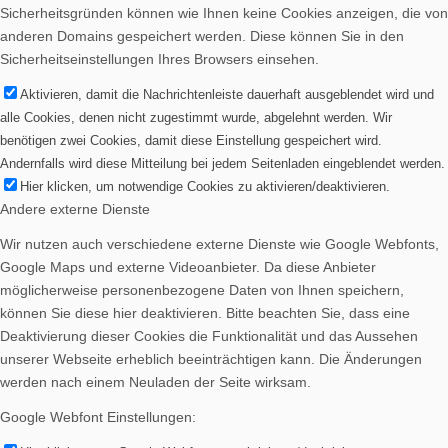
Sicherheitsgründen können wie Ihnen keine Cookies anzeigen, die von
Spenden
anderen Domains gespeichert werden. Diese können Sie in den
Sicherheitseinstellungen Ihres Browsers einsehen.
Aktivieren, damit die Nachrichtenleiste dauerhaft ausgeblendet wird und
alle Cookies, denen nicht zugestimmt wurde, abgelehnt werden. Wir
benötigen zwei Cookies, damit diese Einstellung gespeichert wird.
Vereinsheim mieten
Andernfalls wird diese Mitteilung bei jedem Seitenladen eingeblendet werden.
Hier klicken, um notwendige Cookies zu aktivieren/deaktivieren.
Andere externe Dienste
Wir nutzen auch verschiedene externe Dienste wie Google Webfonts,
Google Maps und externe Videoanbieter. Da diese Anbieter
möglicherweise personenbezogene Daten von Ihnen speichern,
können Sie diese hier deaktivieren. Bitte beachten Sie, dass eine
Deaktivierung dieser Cookies die Funktionalität und das Aussehen
unserer Webseite erheblich beeinträchtigen kann. Die Änderungen
werden nach einem Neuladen der Seite wirksam.
Google Webfont Einstellungen:
Menü