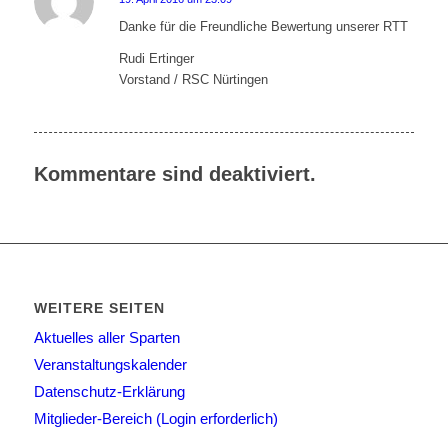
sagte:
Danke für die Freundliche Bewertung unserer RTT
Rudi Ertinger
Vorstand / RSC Nürtingen
Kommentare sind deaktiviert.
WEITERE SEITEN
Aktuelles aller Sparten
Veranstaltungskalender
Datenschutz-Erklärung
Mitglieder-Bereich (Login erforderlich)