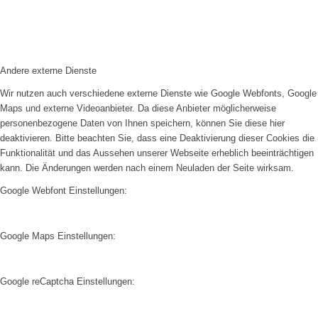
Andere externe Dienste
Wir nutzen auch verschiedene externe Dienste wie Google Webfonts, Google
Maps und externe Videoanbieter. Da diese Anbieter möglicherweise
personenbezogene Daten von Ihnen speichern, können Sie diese hier
deaktivieren. Bitte beachten Sie, dass eine Deaktivierung dieser Cookies die
Funktionalität und das Aussehen unserer Webseite erheblich beeinträchtigen
kann. Die Änderungen werden nach einem Neuladen der Seite wirksam.
Google Webfont Einstellungen:
Google Maps Einstellungen:
Google reCaptcha Einstellungen: