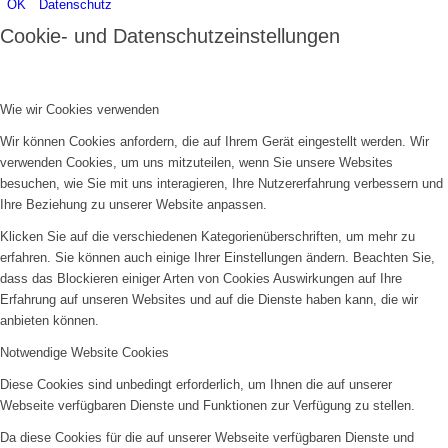
OK
Datenschutz
Cookie- und Datenschutzeinstellungen
Wie wir Cookies verwenden
Wir können Cookies anfordern, die auf Ihrem Gerät eingestellt werden. Wir
verwenden Cookies, um uns mitzuteilen, wenn Sie unsere Websites
besuchen, wie Sie mit uns interagieren, Ihre Nutzererfahrung verbessern und
Ihre Beziehung zu unserer Website anpassen.
Klicken Sie auf die verschiedenen Kategorienüberschriften, um mehr zu
erfahren. Sie können auch einige Ihrer Einstellungen ändern. Beachten Sie,
dass das Blockieren einiger Arten von Cookies Auswirkungen auf Ihre
Erfahrung auf unseren Websites und auf die Dienste haben kann, die wir
anbieten können.
Notwendige Website Cookies
Diese Cookies sind unbedingt erforderlich, um Ihnen die auf unserer
Webseite verfügbaren Dienste und Funktionen zur Verfügung zu stellen.
Da diese Cookies für die auf unserer Webseite verfügbaren Dienste und