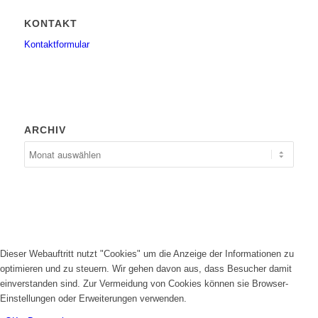
KONTAKT
Kontaktformular
ARCHIV
Dieser Webauftritt nutzt "Cookies" um die Anzeige der Informationen zu
optimieren und zu steuern. Wir gehen davon aus, dass Besucher damit
einverstanden sind. Zur Vermeidung von Cookies können sie Browser-
Einstellungen oder Erweiterungen verwenden.