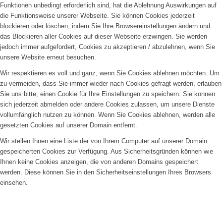
Funktionen unbedingt erforderlich sind, hat die Ablehnung Auswirkungen auf
die Funktionsweise unserer Webseite. Sie können Cookies jederzeit
blockieren oder löschen, indem Sie Ihre Browsereinstellungen ändern und
das Blockieren aller Cookies auf dieser Webseite erzwingen. Sie werden
jedoch immer aufgefordert, Cookies zu akzeptieren / abzulehnen, wenn Sie
unsere Website erneut besuchen.
Wir respektieren es voll und ganz, wenn Sie Cookies ablehnen möchten. Um
zu vermeiden, dass Sie immer wieder nach Cookies gefragt werden, erlauben
Sie uns bitte, einen Cookie für Ihre Einstellungen zu speichern. Sie können
sich jederzeit abmelden oder andere Cookies zulassen, um unsere Dienste
vollumfänglich nutzen zu können. Wenn Sie Cookies ablehnen, werden alle
gesetzten Cookies auf unserer Domain entfernt.
Wir stellen Ihnen eine Liste der von Ihrem Computer auf unserer Domain
gespeicherten Cookies zur Verfügung. Aus Sicherheitsgründen können wie
Ihnen keine Cookies anzeigen, die von anderen Domains gespeichert
werden. Diese können Sie in den Sicherheitseinstellungen Ihres Browsers
einsehen.