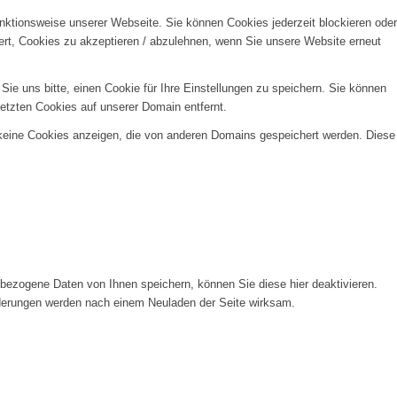
unktionsweise unserer Webseite. Sie können Cookies jederzeit blockieren oder
ert, Cookies zu akzeptieren / abzulehnen, wenn Sie unsere Website erneut
e uns bitte, einen Cookie für Ihre Einstellungen zu speichern. Sie können
etzten Cookies auf unserer Domain entfernt.
 keine Cookies anzeigen, die von anderen Domains gespeichert werden. Diese
ezogene Daten von Ihnen speichern, können Sie diese hier deaktivieren.
Änderungen werden nach einem Neuladen der Seite wirksam.