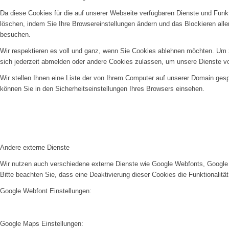
Da diese Cookies für die auf unserer Webseite verfügbaren Dienste und Funkt
löschen, indem Sie Ihre Browsereinstellungen ändern und das Blockieren all
besuchen.
Wir respektieren es voll und ganz, wenn Sie Cookies ablehnen möchten. Um z
sich jederzeit abmelden oder andere Cookies zulassen, um unsere Dienste v
Wir stellen Ihnen eine Liste der von Ihrem Computer auf unserer Domain ge
können Sie in den Sicherheitseinstellungen Ihres Browsers einsehen.
Andere externe Dienste
Wir nutzen auch verschiedene externe Dienste wie Google Webfonts, Google 
Bitte beachten Sie, dass eine Deaktivierung dieser Cookies die Funktionali
Google Webfont Einstellungen:
Google Maps Einstellungen: