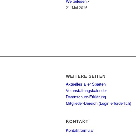
Weiterlesen
21. Mai 2016
WEITERE SEITEN
Aktuelles aller Sparten
Veranstaltungskalender
Datenschutz-Erklärung
Mitglieder-Bereich (Login erforderlich)
KONTAKT
Kontaktformular