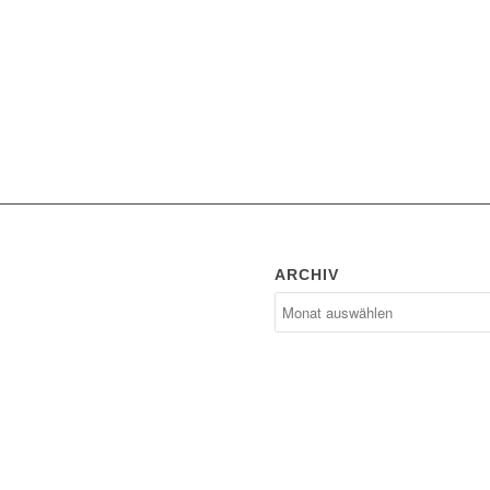
ARCHIV