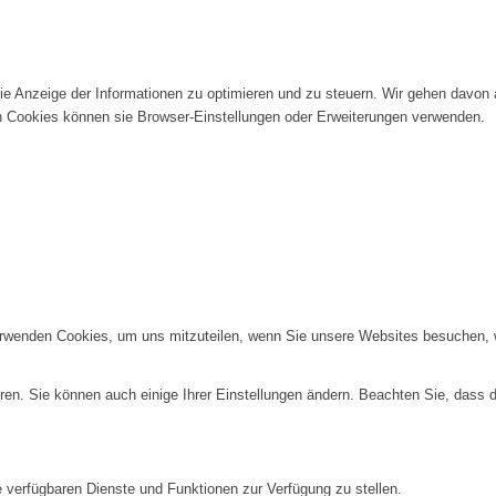
die Anzeige der Informationen zu optimieren und zu steuern. Wir gehen davon
n Cookies können sie Browser-Einstellungen oder Erweiterungen verwenden.
erwenden Cookies, um uns mitzuteilen, wenn Sie unsere Websites besuchen, wi
ren. Sie können auch einige Ihrer Einstellungen ändern. Beachten Sie, dass 
e verfügbaren Dienste und Funktionen zur Verfügung zu stellen.