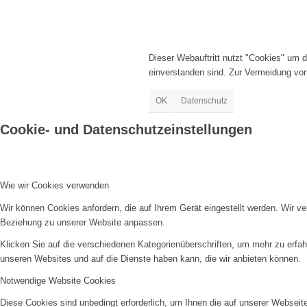
Dieser Webauftritt nutzt "Cookies" um 
einverstanden sind. Zur Vermeidung vo
OK
Datenschutz
Cookie- und Datenschutzeinstellungen
Wie wir Cookies verwenden
Wir können Cookies anfordern, die auf Ihrem Gerät eingestellt werden. Wir v
Beziehung zu unserer Website anpassen.
Klicken Sie auf die verschiedenen Kategorienüberschriften, um mehr zu erfah
unseren Websites und auf die Dienste haben kann, die wir anbieten können.
Notwendige Website Cookies
Diese Cookies sind unbedingt erforderlich, um Ihnen die auf unserer Webseit