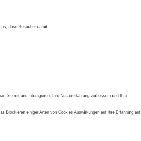
 aus, dass Besucher damit
e Sie mit uns interagieren, Ihre Nutzererfahrung verbessern und Ihre
das Blockieren einiger Arten von Cookies Auswirkungen auf Ihre Erfahrung auf