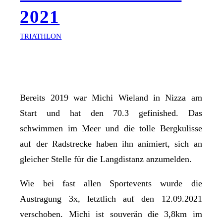
2021
TRIATHLON
Bereits 2019 war Michi Wieland in Nizza am
Start und hat den 70.3 gefinished. Das
schwimmen im Meer und die tolle Bergkulisse
auf der Radstrecke haben ihn animiert, sich an
gleicher Stelle für die Langdistanz anzumelden.
Wie bei fast allen Sportevents wurde die
Austragung 3x, letztlich auf den 12.09.2021
verschoben. Michi ist souverän die 3,8km im