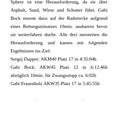
Sphere ist eine Herausforderung, da sie über
Asphalt, Sand, Wiese und Schotter führt. Gabi
Bock musste dazu auf der Radstrecke aufgrund
eines Rettungseinsatzes 10min. ausharren bevor
sie weiterfahren durfte. Alle drei meisterten die
Herausforderung und kamen mit folgenden
Ergebnissen ins Ziel:
Sergej Dupper: AKM40 Platz 17 in 4:35:04h
Gabi Bock: AKW45 Platz 12 in 6:12:46h
abzüglich 10min. für Zwangsstopp ca. 6:02h
Gabi Frauenholz AKW35 Platz 17 in 5:45:55h