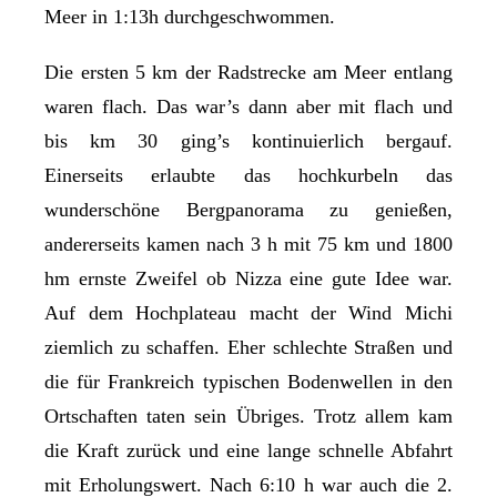
Meer in 1:13h durchgeschwommen.
Die ersten 5 km der Radstrecke am Meer entlang
waren flach. Das war’s dann aber mit flach und
bis km 30 ging’s kontinuierlich bergauf.
Einerseits erlaubte das hochkurbeln das
wunderschöne Bergpanorama zu genießen,
andererseits kamen nach 3 h mit 75 km und 1800
hm ernste Zweifel ob Nizza eine gute Idee war.
Auf dem Hochplateau macht der Wind Michi
ziemlich zu schaffen. Eher schlechte Straßen und
die für Frankreich typischen Bodenwellen in den
Ortschaften taten sein Übriges. Trotz allem kam
die Kraft zurück und eine lange schnelle Abfahrt
mit Erholungswert. Nach 6:10 h war auch die 2.