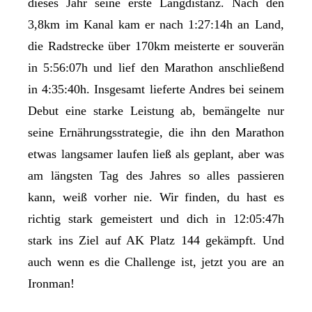
dieses Jahr seine erste Langdistanz. Nach den
3,8km im Kanal kam er nach 1:27:14h an Land,
die Radstrecke über 170km meisterte er souverän
in 5:56:07h und lief den Marathon anschließend
in 4:35:40h. Insgesamt lieferte Andres bei seinem
Debut eine starke Leistung ab, bemängelte nur
seine Ernährungsstrategie, die ihn den Marathon
etwas langsamer laufen ließ als geplant, aber was
am längsten Tag des Jahres so alles passieren
kann, weiß vorher nie. Wir finden, du hast es
richtig stark gemeistert und dich in 12:05:47h
stark ins Ziel auf AK Platz 144 gekämpft. Und
auch wenn es die Challenge ist, jetzt you are an
Ironman!