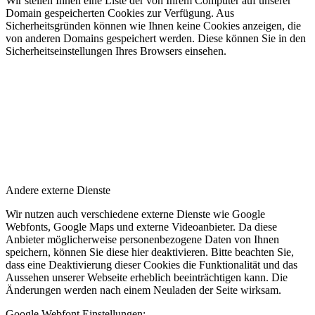
Wir stellen Ihnen eine Liste der von Ihrem Computer auf unserer
Domain gespeicherten Cookies zur Verfügung. Aus
Sicherheitsgründen können wie Ihnen keine Cookies anzeigen, die
von anderen Domains gespeichert werden. Diese können Sie in den
Sicherheitseinstellungen Ihres Browsers einsehen.
Andere externe Dienste
Wir nutzen auch verschiedene externe Dienste wie Google
Webfonts, Google Maps und externe Videoanbieter. Da diese
Anbieter möglicherweise personenbezogene Daten von Ihnen
speichern, können Sie diese hier deaktivieren. Bitte beachten Sie,
dass eine Deaktivierung dieser Cookies die Funktionalität und das
Aussehen unserer Webseite erheblich beeinträchtigen kann. Die
Änderungen werden nach einem Neuladen der Seite wirksam.
Google Webfont Einstellungen: