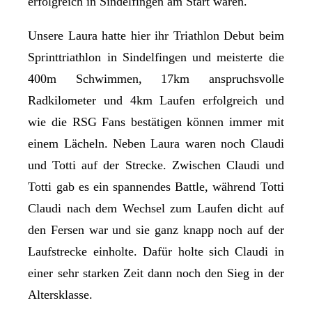
erfolgreich in Sindelfingen am Start waren.
Unsere Laura hatte hier ihr Triathlon Debut beim
Sprinttriathlon in Sindelfingen und meisterte die
400m Schwimmen, 17km anspruchsvolle
Radkilometer und 4km Laufen erfolgreich und
wie die RSG Fans bestätigen können immer mit
einem Lächeln. Neben Laura waren noch Claudi
und Totti auf der Strecke. Zwischen Claudi und
Totti gab es ein spannendes Battle, während Totti
Claudi nach dem Wechsel zum Laufen dicht auf
den Fersen war und sie ganz knapp noch auf der
Laufstrecke einholte. Dafür holte sich Claudi in
einer sehr starken Zeit dann noch den Sieg in der
Altersklasse.