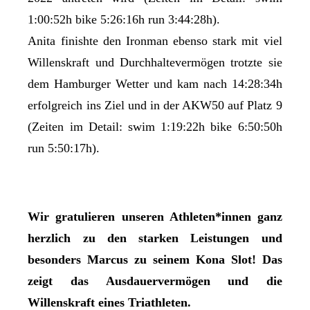
1:00:52h bike 5:26:16h run 3:44:28h).
Anita finishte den Ironman ebenso stark mit viel
Willenskraft und Durchhaltevermögen trotzte sie
dem Hamburger Wetter und kam nach 14:28:34h
erfolgreich ins Ziel und in der AKW50 auf Platz 9
(Zeiten im Detail: swim 1:19:22h bike 6:50:50h
run 5:50:17h).
Wir gratulieren unseren Athleten*innen ganz
herzlich zu den starken Leistungen und
besonders Marcus zu seinem Kona Slot! Das
zeigt das Ausdauervermögen und die
Willenskraft eines Triathleten.