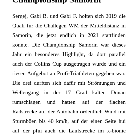
Sergej, Gabi B. und Gabi F. holten sich 2019 die
Quali für die Challegen WM der Mitteldistanz in
Samorin, die jetzt endlich in 2021 stattfinden
konnte. Die Championship Samorin war dieses
Jahr ein besonderes Highlight, da dort parallel
auch der Collins Cup ausgetragen wurde und ein
riesen Aufgebot an Profi-Triathleten gegeben war.
Die drei durften sich dafür mit Strömungen und
Wellengang in der 17 Grad kalten Donau
rumschlagen und hatten auf der flachen
Radstrecke auf der Autobahn ordentlich Wind mit
Sturmböen bis 40 km/h, auf der einen Seite hui
auf der pfui auch die Laufstrecke im x-bionic