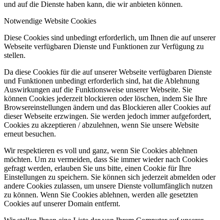
und auf die Dienste haben kann, die wir anbieten können.
Notwendige Website Cookies
Diese Cookies sind unbedingt erforderlich, um Ihnen die auf unserer
Webseite verfügbaren Dienste und Funktionen zur Verfügung zu
stellen.
Da diese Cookies für die auf unserer Webseite verfügbaren Dienste
und Funktionen unbedingt erforderlich sind, hat die Ablehnung
Auswirkungen auf die Funktionsweise unserer Webseite. Sie
können Cookies jederzeit blockieren oder löschen, indem Sie Ihre
Browsereinstellungen ändern und das Blockieren aller Cookies auf
dieser Webseite erzwingen. Sie werden jedoch immer aufgefordert,
Cookies zu akzeptieren / abzulehnen, wenn Sie unsere Website
erneut besuchen.
Wir respektieren es voll und ganz, wenn Sie Cookies ablehnen
möchten. Um zu vermeiden, dass Sie immer wieder nach Cookies
gefragt werden, erlauben Sie uns bitte, einen Cookie für Ihre
Einstellungen zu speichern. Sie können sich jederzeit abmelden oder
andere Cookies zulassen, um unsere Dienste vollumfänglich nutzen
zu können. Wenn Sie Cookies ablehnen, werden alle gesetzten
Cookies auf unserer Domain entfernt.