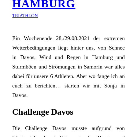
HAMBURG
TRIATHLON
Ein Wochenende 28./29.08.2021 der extremen
Wetterbedingungen liegt hinter uns, von Schnee
in Davos, Wind und Regen in Hamburg und
Sturmböen und Strömungen in Samorin war alles
dabei für unsere 6 Athleten. Aber wo fange ich an
euch zu berichten… starten wir mit Sonja in
Davos.
Challenge Davos
Die Challenge Davos musste aufgrund von