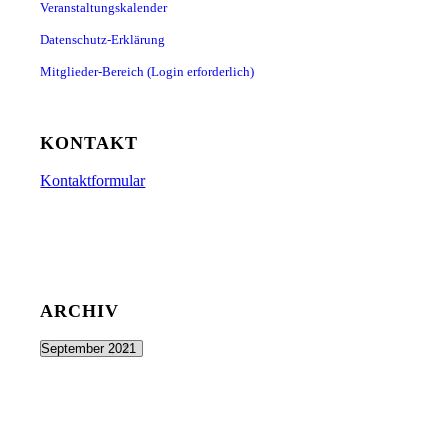
Veranstaltungskalender
Datenschutz-Erklärung
Mitglieder-Bereich (Login erforderlich)
KONTAKT
Kontaktformular
ARCHIV