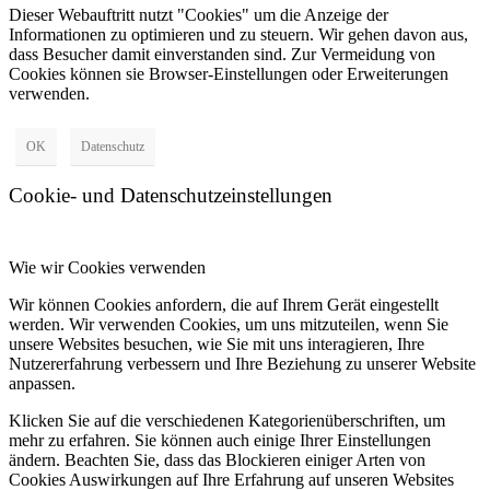
Dieser Webauftritt nutzt "Cookies" um die Anzeige der
Informationen zu optimieren und zu steuern. Wir gehen davon aus,
dass Besucher damit einverstanden sind. Zur Vermeidung von
Cookies können sie Browser-Einstellungen oder Erweiterungen
verwenden.
OK
Datenschutz
Cookie- und Datenschutzeinstellungen
Wie wir Cookies verwenden
Wir können Cookies anfordern, die auf Ihrem Gerät eingestellt
werden. Wir verwenden Cookies, um uns mitzuteilen, wenn Sie
unsere Websites besuchen, wie Sie mit uns interagieren, Ihre
Nutzererfahrung verbessern und Ihre Beziehung zu unserer Website
anpassen.
Klicken Sie auf die verschiedenen Kategorienüberschriften, um
mehr zu erfahren. Sie können auch einige Ihrer Einstellungen
ändern. Beachten Sie, dass das Blockieren einiger Arten von
Cookies Auswirkungen auf Ihre Erfahrung auf unseren Websites