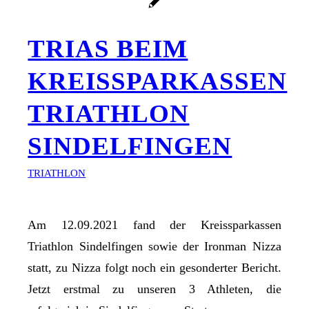
TRIAS BEIM
KREISSPARKASSEN
TRIATHLON
SINDELFINGEN
TRIATHLON
Am 12.09.2021 fand der Kreissparkassen
Triathlon Sindelfingen sowie der Ironman Nizza
statt, zu Nizza folgt noch ein gesonderter Bericht.
Jetzt erstmal zu unseren 3 Athleten, die