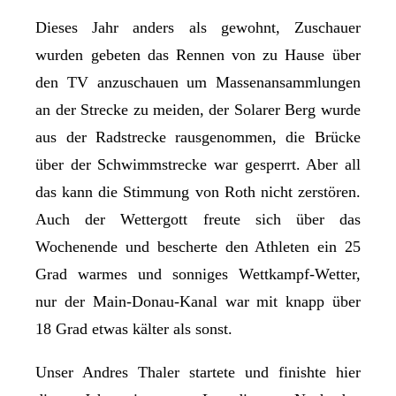
Dieses Jahr anders als gewohnt, Zuschauer
wurden gebeten das Rennen von zu Hause über
den TV anzuschauen um Massenansammlungen
an der Strecke zu meiden, der Solarer Berg wurde
aus der Radstrecke rausgenommen, die Brücke
über der Schwimmstrecke war gesperrt. Aber all
das kann die Stimmung von Roth nicht zerstören.
Auch der Wettergott freute sich über das
Wochenende und bescherte den Athleten ein 25
Grad warmes und sonniges Wettkampf-Wetter,
nur der Main-Donau-Kanal war mit knapp über
18 Grad etwas kälter als sonst.
Unser Andres Thaler startete und finishte hier