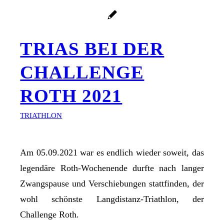
TRIAS BEI DER
CHALLENGE
ROTH 2021
TRIATHLON
Am 05.09.2021 war es endlich wieder soweit, das
legendäre Roth-Wochenende durfte nach langer
Zwangspause und Verschiebungen stattfinden, der
wohl schönste Langdistanz-Triathlon, der
Challenge Roth.