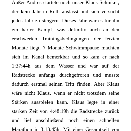
Außer Andres startete noch unser Klaus Schinker,
der kein Jahr in Roth auslässt und sich versucht
jedes Jahr zu steigern. Dieses Jahr war es für ihn
ein harter Kampf, was definitiv auch an den
erschwerten Trainingsbedingungen der letzten
Monate liegt. 7 Monate Schwimmpause machten
sich im Kanal bemerkbar und so kam er nach
1:37:44h aus dem Wasser und war auf der
Radstrecke anfangs durchgefroren und musste
dadurch erstmal seinen Tritt finden. Aber Klaus
wäre nicht Klaus, wenn er nicht trotzdem seine
Stärken ausspielen kann. Klaus legte in einer
starken Zeit von 4:48:19h die Radstrecke zurück
und lief anschließend noch einen schnellen
Marathon in 3:13:45h. Mit einer Gesamtzeit von