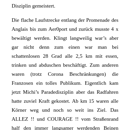
Disziplin gemeistert.
Die flache Laufstrecke entlang der Promenade des
Anglais bis zum Aer0port und zurück musste 4 x
bewältigt werden. Klingt langweilig war’s aber
gar nicht denn zum einen war man bei
schattenlosen 28 Grad alle 2,5 km mit essen,
trinken und abduschen beschäftigt. Zum anderen
waren (trotz Corona Beschränkungen) die
Franzosen ein tolles Publikum. Eigentlich kam
jetzt Michi’s Paradedisziplin aber das Radfahren
hatte zuviel Kraft gekostet. Ab km 15 waren alle
Körner weg und noch so weit ins Ziel. Das
ALLEZ !! und COURAGE !! vom Straßenrand
half den immer langsamer werdenden Beinen