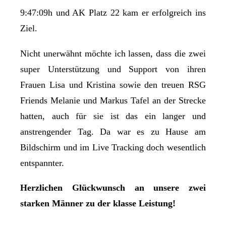
9:47:09h und AK Platz 22 kam er erfolgreich ins
Ziel.
Nicht unerwähnt möchte ich lassen, dass die zwei
super Unterstützung und Support von ihren
Frauen Lisa und Kristina sowie den treuen RSG
Friends Melanie und Markus Tafel an der Strecke
hatten, auch für sie ist das ein langer und
anstrengender Tag. Da war es zu Hause am
Bildschirm und im Live Tracking doch wesentlich
entspannter.
Herzlichen Glückwunsch an unsere zwei
starken Männer zu der klasse Leistung!