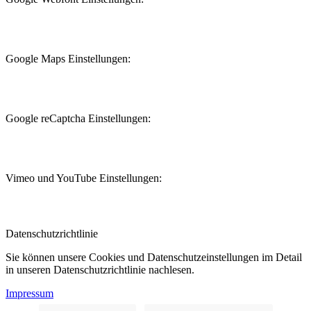
Google Maps Einstellungen:
Google reCaptcha Einstellungen:
Vimeo und YouTube Einstellungen:
Datenschutzrichtlinie
Sie können unsere Cookies und Datenschutzeinstellungen im Detail
in unseren Datenschutzrichtlinie nachlesen.
Impressum