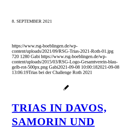
8. SEPTEMBER 2021
https://www.rsg-boeblingen.de/wp-
content/uploads/2021/09/RSG-Trias-2021-Roth-01.jpg
720
1280
Gabi
https://www.rsg-boeblingen.de/wp-
content/uploads/2015/03/RSG-Logo-Gesamtverein-blau-
gelb-rot-500px.png
Gabi
2021-09-08 10:00:18
2021-09-08
13:06:19
Trias bei der Challenge Roth 2021
TRIAS IN DAVOS,
SAMORIN UND