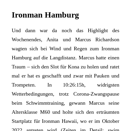
Ironman Hamburg
Und dann war da noch das Highlight des
Wochenendes, Anita und Marcus Richardson
wagten sich bei Wind und Regen zum Ironman
Hamburg auf die Langdistanz. Marcus hatte einen
Traum – sich den Slot für Kona zu holen und ratet
mal er hat es geschafft und zwar mit Pauken und
Trompeten. In 10:26:15h, widrigsten
Wetterbedingungen, trotz Corona-Zwangspause
beim Schwimmtraining, gewann Marcus seine
Altersklasse M60 und holte sich den erträumten
Startplatz für Ironman Hawaii, wo er im Oktober
2022 antreten wird (Zeiten im Detail: swim